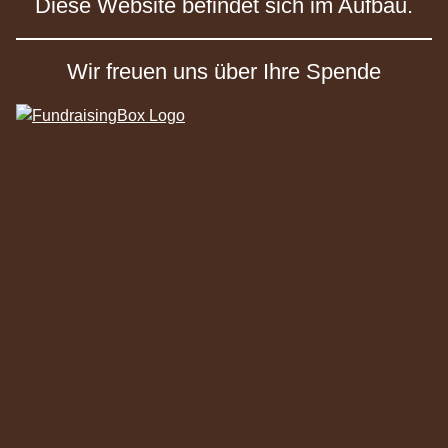
Diese Website befindet sich im Aufbau.
Wir freuen uns über Ihre Spende