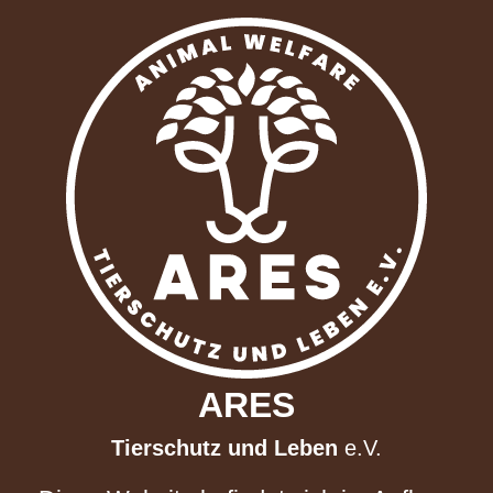
ARES
Tierschutz und Leben
e.V.